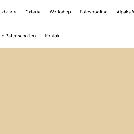
ckbriefe
Galerie
Workshop
Fotoshooting
Alpaka
ka Patenschaften
Kontakt