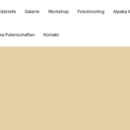
ckbriefe
Galerie
Workshop
Fotoshooting
Alpaka
ka Patenschaften
Kontakt