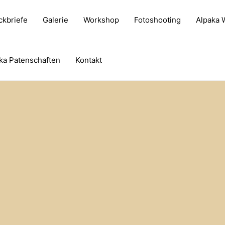
ckbriefe
Galerie
Workshop
Fotoshooting
Alpaka
ka Patenschaften
Kontakt