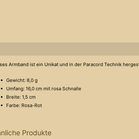
schreibung
ses Armband ist ein Unikat und in der Paracord Technik hergest
Gewicht: 8,0 g
Umfang: 16,0 cm mit rosa Schnalle
Breite: 1,5 cm
Farbe: Rosa-Rot
nliche Produkte