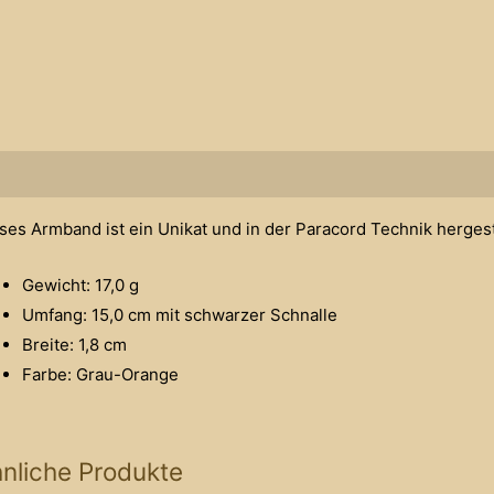
schreibung
ses Armband ist ein Unikat und in der Paracord Technik hergest
Gewicht: 17,0 g
Umfang: 15,0 cm mit schwarzer Schnalle
Breite: 1,8 cm
Farbe: Grau-Orange
nliche Produkte