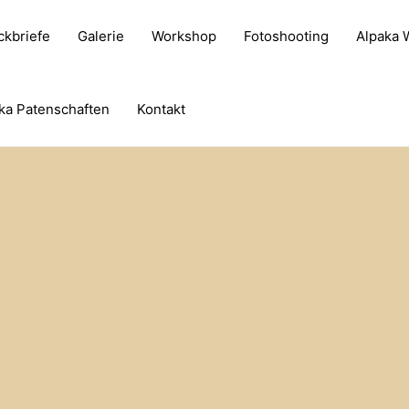
ckbriefe
Galerie
Workshop
Fotoshooting
Alpaka
ka Patenschaften
Kontakt