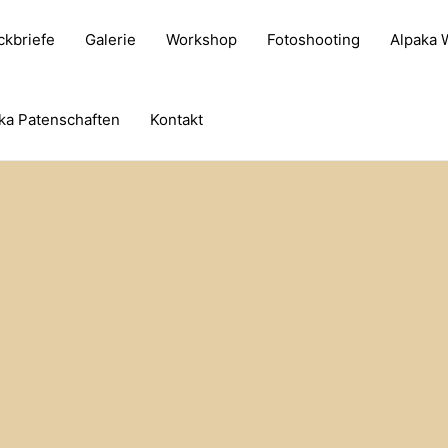
ckbriefe
Galerie
Workshop
Fotoshooting
Alpaka
ka Patenschaften
Kontakt