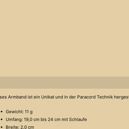
schreibung
ses Armband ist ein Unikat und in der Paracord Technik hergest
Gewicht: 11 g
Umfang: 19,0 cm bis 24 cm mit Schlaufe
Breite: 2,0 cm